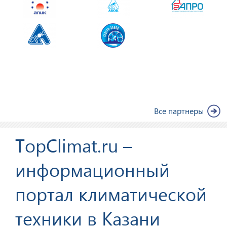
Все партнеры
TopClimat.ru –
информационный
портал климатической
техники в Казани