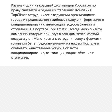
Казань - один из красивейших городов России он по
праву считается и одним из старейших. Компания
TopClimat сотрудничает с ведущими организациями
города и предоставляет наиболее полную информацию о
кондиционировании, вентиляции, водоснабжении и
отоплении. На портале TopClimat.ru всегда можно найти
компании, которые принесут в ваш дом тепло, свежий
воздух и уют. Мы открыты к сотрудничеству с фирмами,
готовыми быть представленными на нашем Портале и
оказывать качественные услуги в области
кондиционирования, вентиляции, водоснабжения и
отопления.