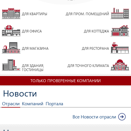
ДЛЯ КВАРТИРЫ
ДЛЯ ПРОМ. ПОМЕЩЕНИЙ
ДЛЯ ОФИСА
ДЛЯ КОТТЕДЖА
ДЛЯ МАГАЗИНА
ДЛЯ РЕСТОРАНА
ДЛЯ ЗДАНИЯ,
ДЛЯ ТОЧНОГО КЛИМАТА
ГОСТИНИЦЫ
ТОЛЬКО ПРОВЕРЕННЫЕ КОМПАНИИ
Новости
Отрасли
Компаний
Портала
Все Новости отрасли