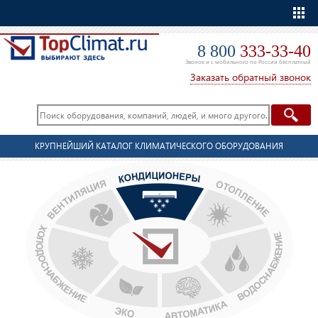
Еще
8 800
333-33-40
Звонок и с мобильного по России бесплатный
Заказать обратный звонок
КРУПНЕЙШИЙ КАТАЛОГ КЛИМАТИЧЕСКОГО ОБОРУДОВАНИЯ