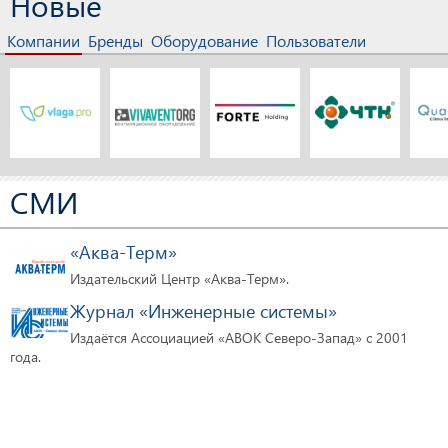
Новые
Компании
Бренды
Оборудование
Пользователи
СМИ
«Аква-Терм»
Издательский Центр «Аква-Терм».
Журнал «Инженерные системы»
Издаётся Ассоциацией «АВОК Северо-Запад» с 2001
года.